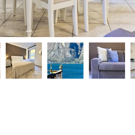
CONTATTACI