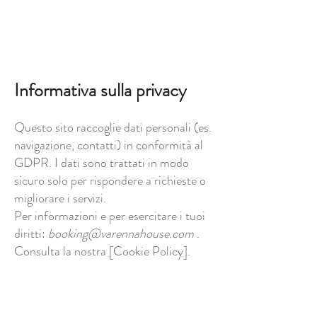
Informativa sulla privacy
Questo sito raccoglie dati personali (es.
navigazione, contatti) in conformità al
GDPR. I dati sono trattati in modo
sicuro solo per rispondere a richieste o
migliorare i servizi.
Per informazioni e per esercitare i tuoi
diritti:
booking@varennahouse.com
.
Consulta la nostra [Cookie Policy].